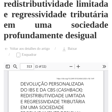
redistributividade limitada
e regressividade tributária
em uma sociedade
profundamente desigual
Voltar aos detalhes do artigo
Baixar
Enquadrar