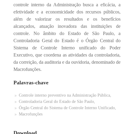
controle interno da Administração busca a eficácia, a
efetividade e a economicidade dos recursos públicos,
além de valorizar os resultados e os benefícios
alcançados, atuação inovadora das instituições de
controle. No âmbito do Estado de São Paulo, a
Controladoria Geral do Estado é o Órgão Central do
Sistema de Controle Interno unificado do Poder
Executivo, que coordena as atividades da controladoria,
da correição, da auditoria e da ouvidoria, denominado de
Macrofunções.
Palavras-chave
Controle interno preventivo na Administração Pública,
Controladoria Geral do Estado de São Paulo,
Órgão Central do Sistema de Controle Interno Unificado,
Macrofunções
Download